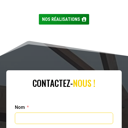
NOS RÉALISATIONS
CONTACTEZ-
NOUS !
Nom