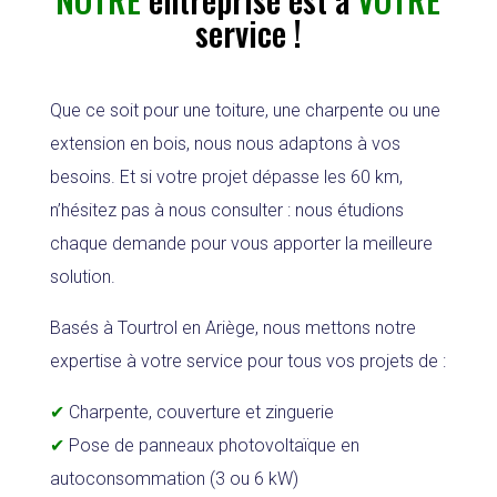
service !
Que ce soit pour une toiture, une charpente ou une
extension en bois, nous nous adaptons à vos
besoins. Et si votre projet dépasse les 60 km,
n’hésitez pas à nous consulter : nous étudions
chaque demande pour vous apporter la meilleure
solution.
Basés à Tourtrol en Ariège, nous mettons notre
expertise à votre service pour tous vos projets de :
✔
Charpente, couverture et zinguerie
✔
Pose de panneaux photovoltaïque en
autoconsommation (3 ou 6 kW)