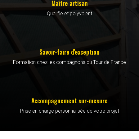
Maître artisan
Qualifié et polyvalent
Savoir-faire d'exception
Formation chez les compagnons du Tour de France
Accompagnement sur-mesure
Prise en charge personnalisée de votre projet