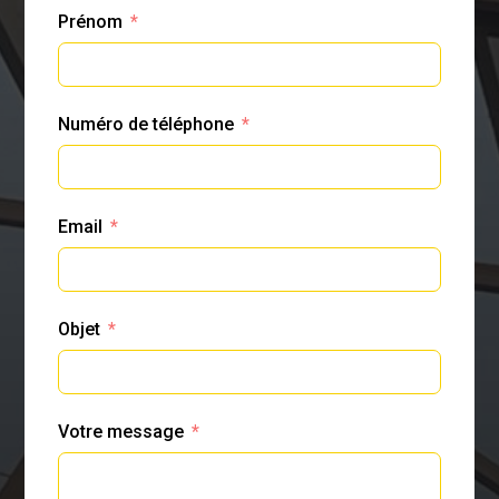
Prénom
Numéro de téléphone
Email
Objet
Votre message