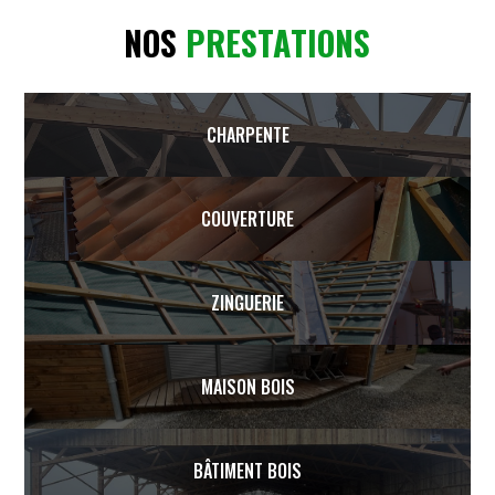
NOS
PRESTATIONS
CHARPENTE
COUVERTURE
ZINGUERIE
MAISON BOIS
BÂTIMENT BOIS