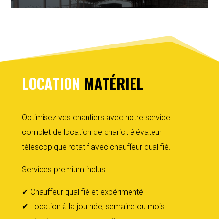
LOCATION
MATÉRIEL
Optimisez vos chantiers avec notre service
complet de location de chariot élévateur
télescopique rotatif avec chauffeur qualifié.
Services premium inclus :
✔
Chauffeur qualifié et expérimenté
✔
Location à la journée, semaine ou mois