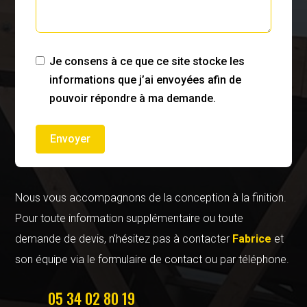
Je consens à ce que ce site stocke les
informations que j’ai envoyées afin de
pouvoir répondre à ma demande.
Envoyer
Nous vous accompagnons de la conception à la finition.
Pour toute information supplémentaire ou toute
demande de devis, n’hésitez pas à contacter
Fabrice
et
son équipe via le formulaire de contact ou par téléphone.
05 34 02 80 19