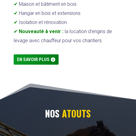
✔
Maison et bâtiment en bois
✔
Hangar en bois et extensions
✔
Isolation et rénovation
✔
Nouveauté à venir :
la location d’engins de
levage avec chauffeur pour vos chantiers.
EN SAVOIR PLUS
NOS
ATOUTS