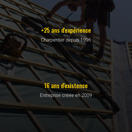
+25 ans d'expérience
Charpentier depuis 1996
16 ans d'existence
Entreprise créée en 2009