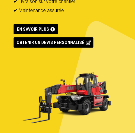
✔
Livraison sur votre chantier
✔
Maintenance assurée
EN SAVOIR PLUS
OBTENIR UN DEVIS PERSONNALISÉ