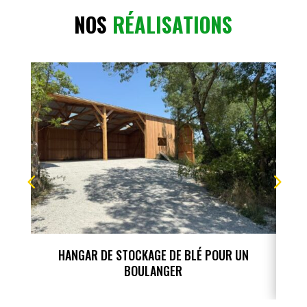
NOS
RÉALISATIONS
HANGAR DE STOCKAGE DE BLÉ POUR UN
BOULANGER