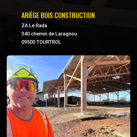
ARIÈGE BOIS CONSTRUCTION
ZA Le Rada
340 chemin de Laragnou
09500 TOURTROL