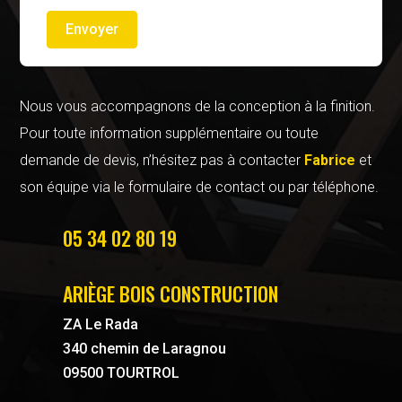
Envoyer
Nous vous accompagnons de la conception à la finition.
Pour toute information supplémentaire ou toute
demande de devis, n’hésitez pas à contacter
Fabrice
et
son équipe via le formulaire de contact ou par téléphone.
05 34 02 80 19
ARIÈGE BOIS CONSTRUCTION
ZA Le Rada
340 chemin de Laragnou
09500 TOURTROL