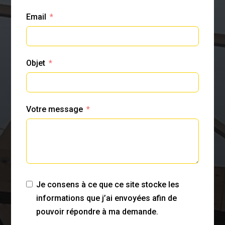
Email
Objet
Votre message
Je consens à ce que ce site stocke les
informations que j’ai envoyées afin de
pouvoir répondre à ma demande.