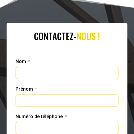
CONTACTEZ-
NOUS !
Nom
Prénom
Numéro de téléphone