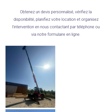
Obtenez un devis personnalisé, vérifiez la
disponibilité, planifiez votre location et organisez
l’intervention en nous contactant par téléphone ou
via notre formulaire en ligne.