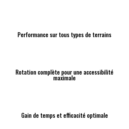
Performance sur tous types de terrains
Rotation complète pour une accessibilité
maximale
Gain de temps et efficacité optimale