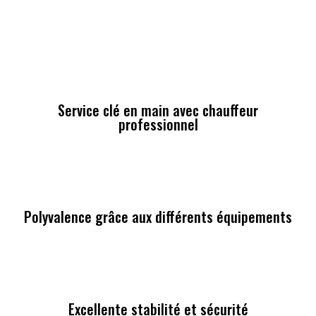
Service clé en main avec chauffeur
professionnel
Polyvalence grâce aux différents équipements
Excellente stabilité et sécurité