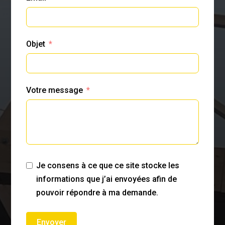
Objet
Votre message
Je consens à ce que ce site stocke les
informations que j’ai envoyées afin de
pouvoir répondre à ma demande.
Envoyer