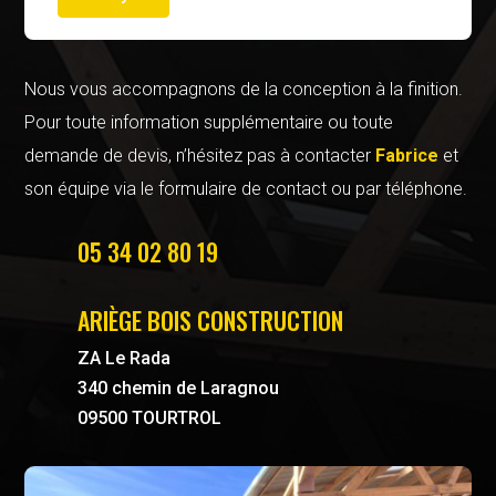
Nous vous accompagnons de la conception à la finition.
Pour toute information supplémentaire ou toute
demande de devis, n’hésitez pas à contacter
Fabrice
et
son équipe via le formulaire de contact ou par téléphone.
05 34 02 80 19
ARIÈGE BOIS CONSTRUCTION
ZA Le Rada
340 chemin de Laragnou
09500 TOURTROL