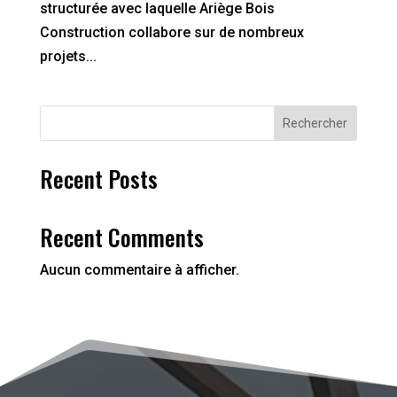
structurée avec laquelle Ariège Bois
Construction collabore sur de nombreux
projets...
Rechercher
Recent Posts
Recent Comments
Aucun commentaire à afficher.