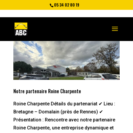
05 34 02 80 19
Notre partenaire Roine Charpente
Roine Charpente Détails du partenariat ✔ Lieu :
Bretagne – Domalain (près de Rennes) ✔
Présentation : Rencontre avec notre partenaire
Roine Charpente, une entreprise dynamique et